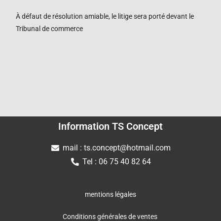
À défaut de résolution amiable, le litige sera porté devant le
Tribunal de commerce
Information TS Concept
mail : ts.concept@hotmail.com
Tel : 06 75 40 82 64
mentions légales
Conditions générales de ventes