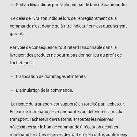
Soit au lieu indiqué par l’acheteur sur le bon de commande.
Le délai de livraison indiqué lors de l’enregistrement de la
commande n’est donné qu’à titre indicatif et n’est aucunement
garanti.
Par voie de conséquence, tout retard raisonnable dans la
livraison des produits ne pourra pas donner lieu au profit de
l’acheteur à :
L’allocation de dommages et intérêts ;
L’annulation de la commande.
Le risque du transport est supporté en totalité par l’acheteur.
En cas de marchandises manquantes ou détériorées lors du
transport, l’acheteur devra formuler toutes les réserves
nécessaires sur le bon de commande à réception desdites
marchandises. Ces réserves devront être, en outre, confirmées