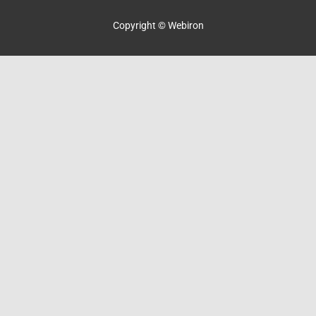
Copyright © Webiron