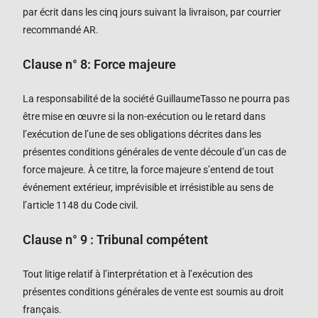
par écrit dans les cinq jours suivant la livraison, par courrier
recommandé AR.
Clause n°
8
: Force majeure
La responsabilité de la société
GuillaumeTasso
ne pourra pas
être mise en œuvre si la non-exécution ou le retard dans
l’exécution de l’une de ses obligations décrites dans les
présentes conditions générales de vente découle d’un cas de
force majeure. À ce titre, la force majeure s’entend de tout
événement extérieur, imprévisible et irrésistible au sens de
l’article 1148 du Code civil.
Clause n°
9
: Tribunal compétent
Tout litige relatif à l’interprétation et à l’exécution des
présentes conditions générales de vente est soumis au droit
français.