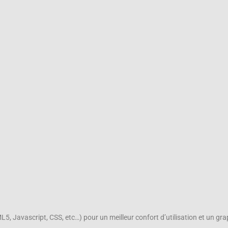
, Javascript, CSS, etc…) pour un meilleur confort d’utilisation et un gr