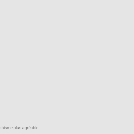
aphisme plus agréable.