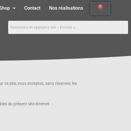
0
Shop
Contact
Nos réalisations
ur ce site, vous acceptez, sans réserves, les
les du présent site internet