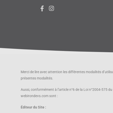
Merci de lire avec attention les différentes modalités d’util
présentes modalités.
Aussi, conformément à l’article n°6 de la Loi n°2004-575 du
webirondevs.com sont :
Éditeur du Site :