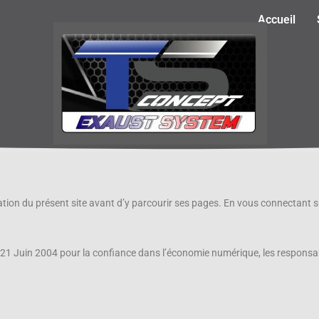
Accueil
isation du présent site avant d’y parcourir ses pages. En vous connectant s
 21 Juin 2004 pour la confiance dans l’économie numérique, les responsab