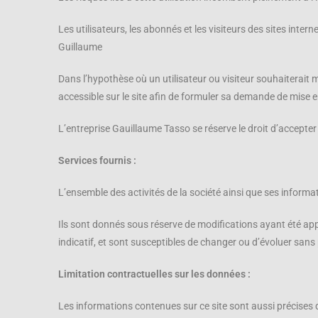
Les utilisateurs, les abonnés et les visiteurs des sites inte
Guillaume
Dans l’hypothèse où un utilisateur ou visiteur souhaiterait m
accessible sur le site afin de formuler sa demande de mise e
L’entreprise Gauillaume Tasso se réserve le droit d’accepter 
Services fournis :
L’ensemble des activités de la société ainsi que ses informa
Ils sont donnés sous réserve de modifications ayant été appor
indicatif, et sont susceptibles de changer ou d’évoluer sans 
Limitation contractuelles sur les données :
Les informations contenues sur ce site sont aussi précises q