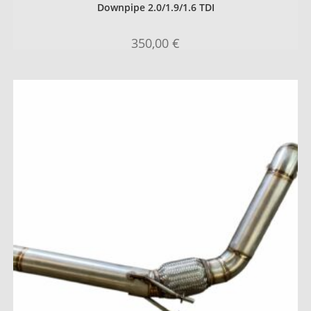
Downpipe 2.0/1.9/1.6 TDI
350,00
€