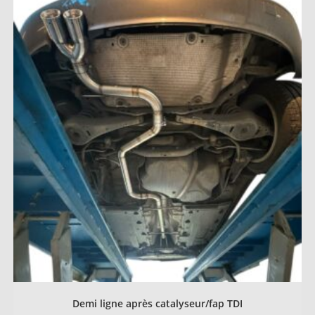
Demi ligne après catalyseur/fap TDI