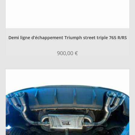
Demi ligne d’échappement Triumph street triple 765 R/RS
900,00
€