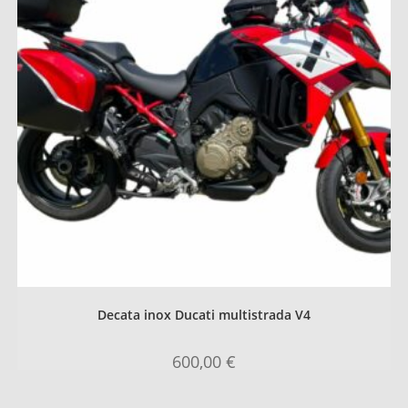
Decata inox Ducati multistrada V4
600,00
€