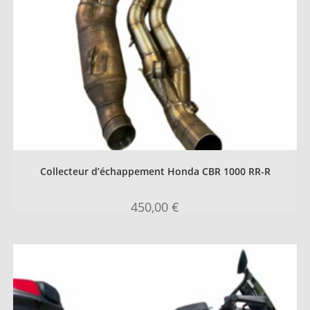
Collecteur d’échappement Honda CBR 1000 RR-R
450,00
€