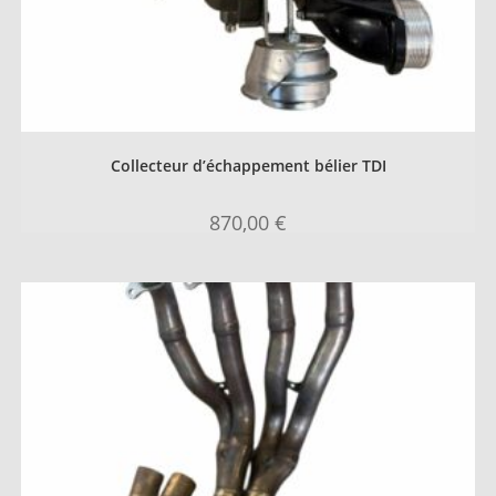
Collecteur d’échappement bélier TDI
870,00
€