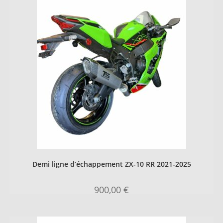
Demi ligne d’échappement ZX-10 RR 2021-2025
900,00
€