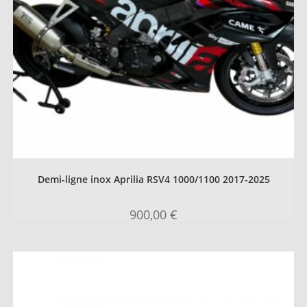
Demi-ligne inox Aprilia RSV4 1000/1100 2017-2025
900,00
€