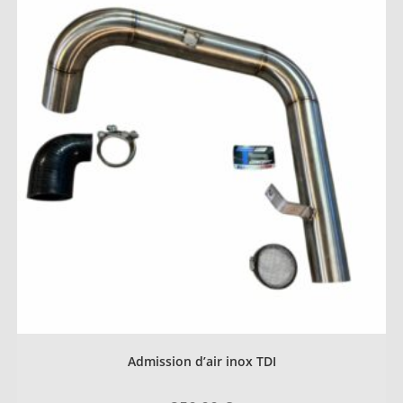
Admission d’air inox TDI