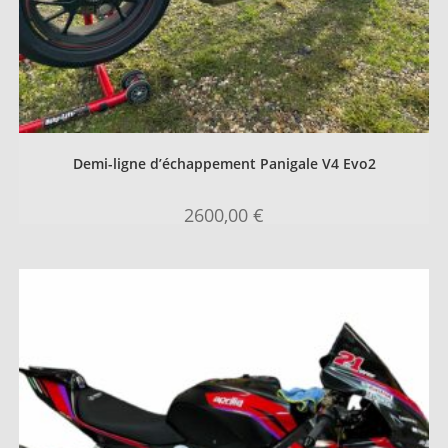
Demi-ligne d’échappement Panigale V4 Evo2
2600,00
€