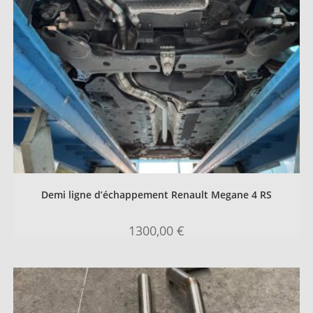
Demi ligne d’échappement Renault Megane 4 RS
1300,00
€