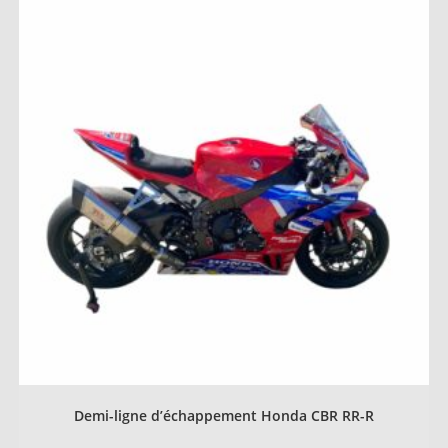
Demi-ligne d’échappement Honda CBR RR-R