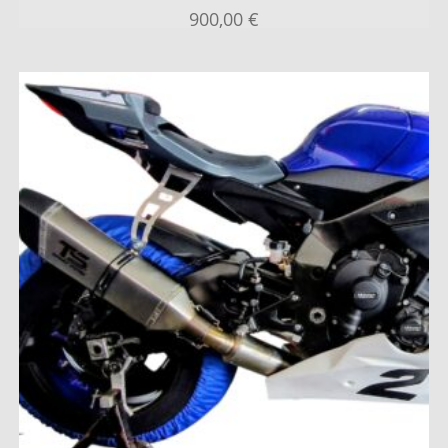
900,00
€