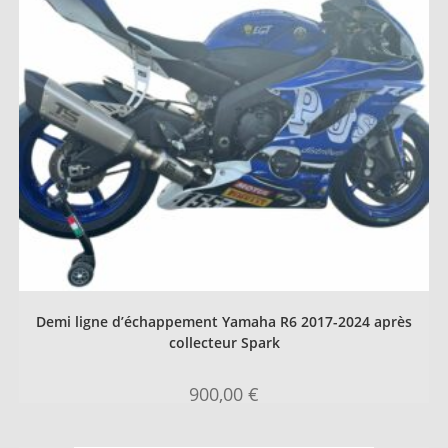
Demi ligne d’échappement Yamaha R6 2017-2024 après
collecteur Spark
900,00
€