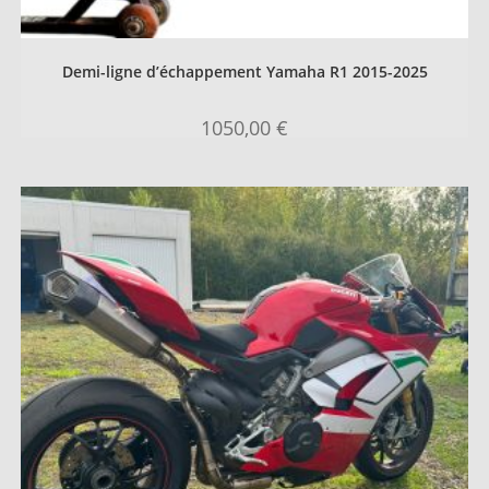
Demi-ligne d’échappement Yamaha R1 2015-2025
1050,00
€