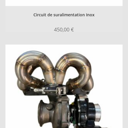
Circuit de suralimentation Inox
450,00
€