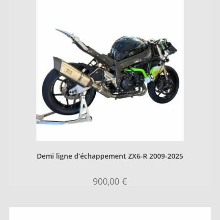
Demi ligne d’échappement ZX6-R 2009-2025
900,00
€