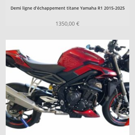
Demi ligne d’échappement titane Yamaha R1 2015-2025
1350,00
€