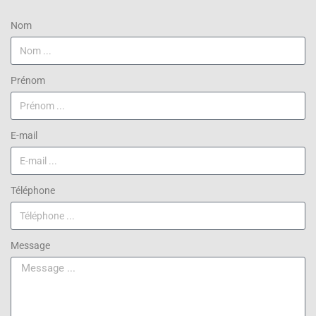
Nom
Prénom
E-mail
Téléphone
Message