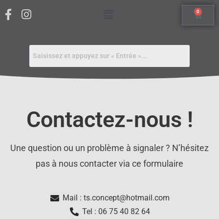
0
Contactez-nous !
Une question ou un problème à signaler ? N’hésitez
pas à nous contacter via ce formulaire
Mail : ts.concept@hotmail.com
Tel : 06 75 40 82 64