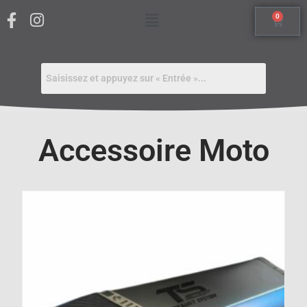
0
Accessoire Moto