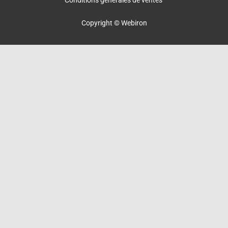
Conditions générales de ventes
Copyright © Webiron