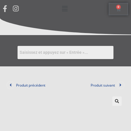
0
Produit précédent
Produit suivant