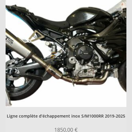
Ligne complète d’échappement inox S/M1000RR 2019-2025
1850,00
€