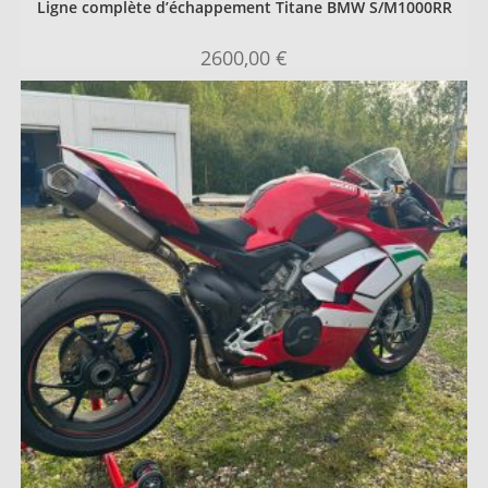
Ligne complète d’échappement Titane BMW S/M1000RR
2600,00
€