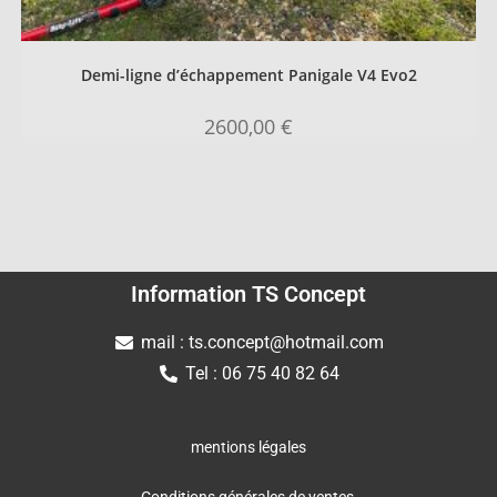
Demi-ligne d’échappement Panigale V4 Evo2
2600,00
€
Information TS Concept
mail : ts.concept@hotmail.com
Tel : 06 75 40 82 64
mentions légales