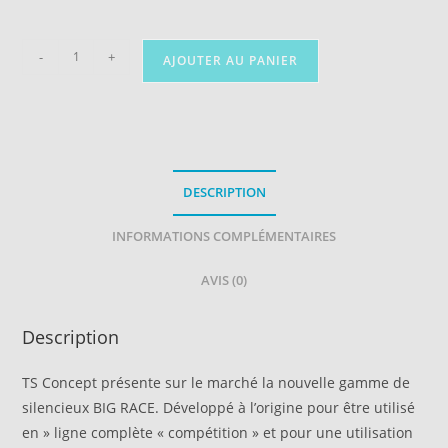
-
+
AJOUTER AU PANIER
DESCRIPTION
INFORMATIONS COMPLÉMENTAIRES
AVIS (0)
Description
TS Concept présente sur le marché la nouvelle gamme de
silencieux BIG RACE. Développé à l’origine pour être utilisé
en » ligne complète « compétition » et pour une utilisation