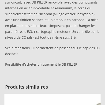
sur circuit, avec DB KILLER amovible, avec des composants
internes en acier inoxydable et Aluminium, le corps du
silencieux est fait en Nichrom (alliage d’acier inoxydable)
avec une finition satinée et un embout en carbone. La mise
en place de nos silencieux n’imposent pas de changer les
paramètres d’ECU ( cartographie moteur). Un contrôle sur le
niveau de CO (afr) est tout de même suggéré.
Ses dimensions lui permettent de passer sous le cap des 90
decibels.
Possibilité d’acheter uniquement le DB KILLER
Produits similaires