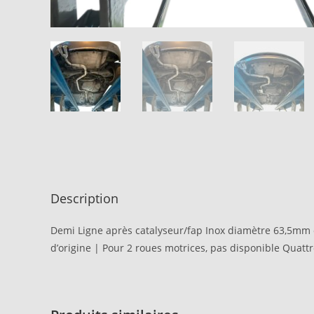
Description
Demi Ligne après catalyseur/fap Inox diamètre 63,5mm o
d’origine | Pour 2 roues motrices, pas disponible Quatt