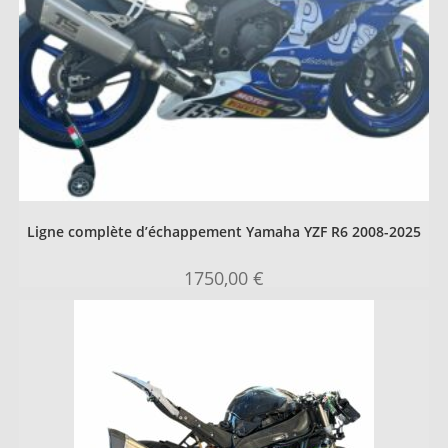
Ligne complète d’échappement Yamaha YZF R6 2008-2025
1750,00
€