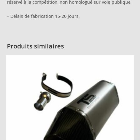
réservé à la compétition, non homologué sur voie publique
– Délais de fabrication 15-20 jours.
Produits similaires