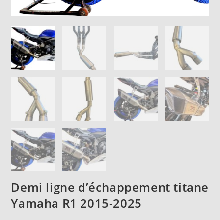
Demi ligne d’échappement titane
Yamaha R1 2015-2025