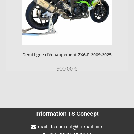
Demi ligne d’échappement ZX6-R 2009-2025
900,00
€
Information TS Concept
mail : ts.concept@hotmail.com