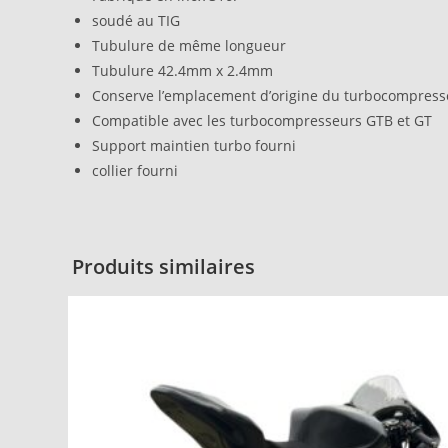
soudé au TIG
Tubulure de même longueur
Tubulure 42.4mm x 2.4mm
Conserve l’emplacement d’origine du turbocompress
Compatible avec les turbocompresseurs GTB et GT
Support maintien turbo fourni
collier fourni
Produits similaires