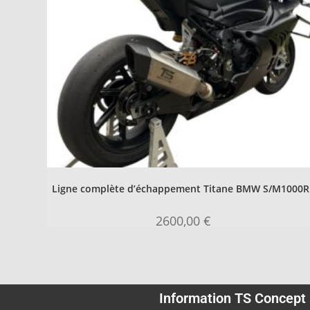
Ligne complète d’échappement Titane BMW S/M1000
2600,00
€
Information TS Concept