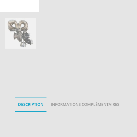
DESCRIPTION
INFORMATIONS COMPLÉMENTAIRES