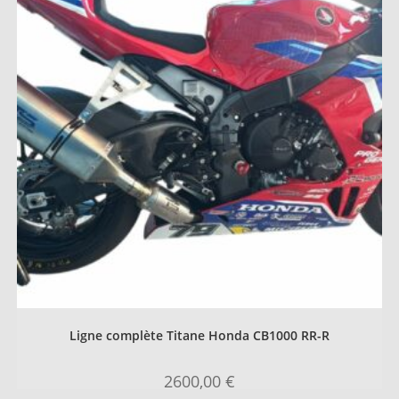
Ligne complète Titane Honda CB1000 RR-R
2600,00
€