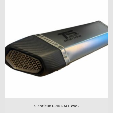
silencieux GRID RACE evo2