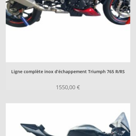
Ligne complète inox d’échappement Triumph 765 R/RS
1550,00
€