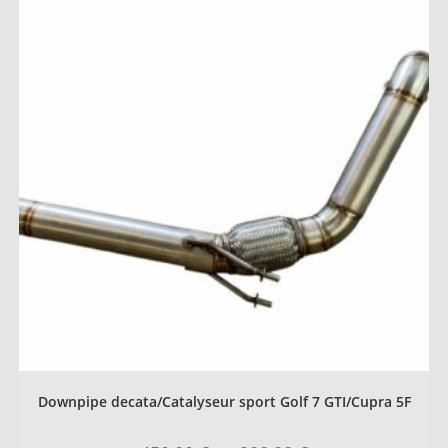
Downpipe decata/Catalyseur sport Golf 7 GTI/Cupra 5F