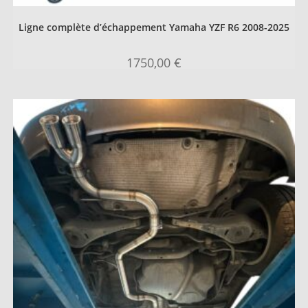
Ligne complète d’échappement Yamaha YZF R6 2008-2025
1750,00
€