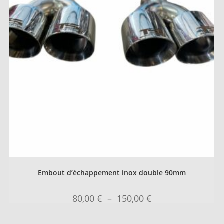
Embout d’échappement inox double 90mm
80,00
€
–
150,00
€