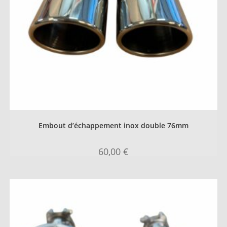
Embout d’échappement inox double 76mm
60,00
€