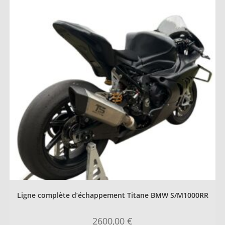
Ligne complète d’échappement Titane BMW S/M1000RR
2600,00
€