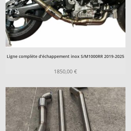
Ligne complète d’échappement inox S/M1000RR 2019-2025
1850,00
€