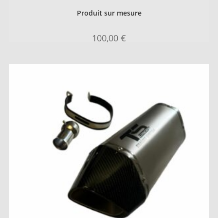
Produit sur mesure
100,00
€