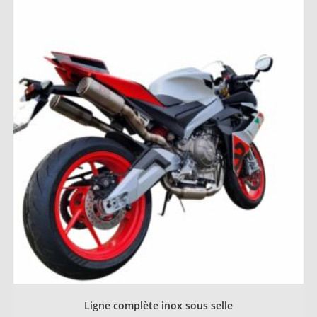
Ligne complète inox sous selle