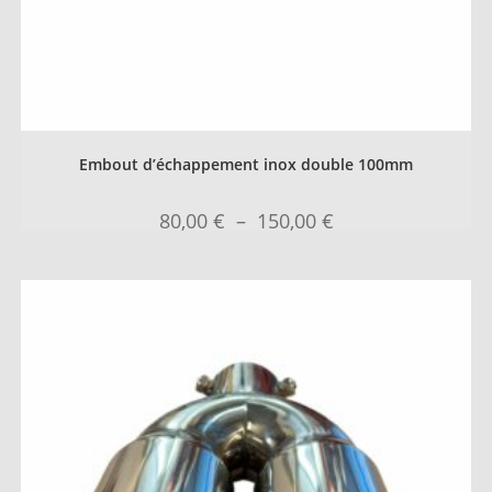
Embout d’échappement inox double 100mm
80,00
€
–
150,00
€