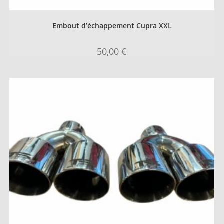
Embout d’échappement Cupra XXL
50,00
€