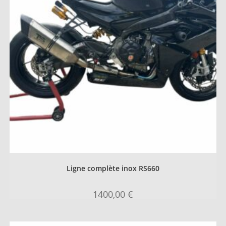
Ligne complète inox RS660
1400,00
€