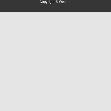
Copyright © Webiron