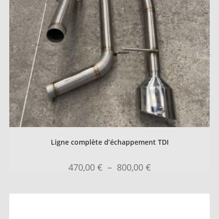
Ligne complète d’échappement TDI
470,00
€
–
800,00
€