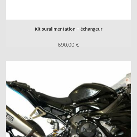
Kit suralimentation + échangeur
690,00
€