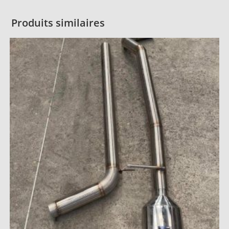
Produits similaires