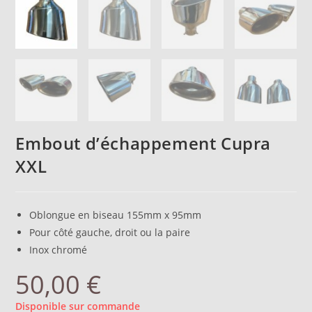
Embout d’échappement Cupra
XXL
Oblongue en biseau 155mm x 95mm
Pour côté gauche, droit ou la paire
Inox chromé
50,00
€
Disponible sur commande