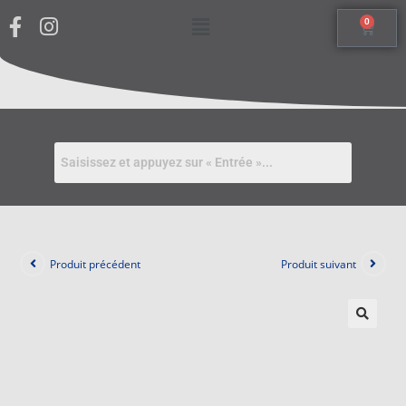
0
Produit précédent
Produit suivant