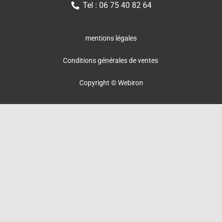
Tel : 06 75 40 82 64
mentions légales
Conditions générales de ventes
Copyright © Webiron