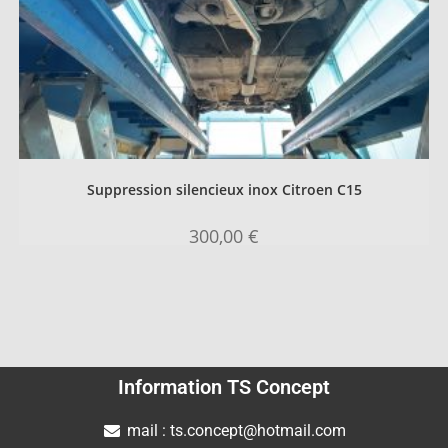
Suppression silencieux inox Citroen C15
300,00
€
Information TS Concept
mail : ts.concept@hotmail.com