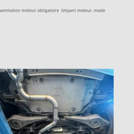
rammation moteur obligatoire (Voyant moteur, mode