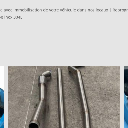
avec immobilisation de votre véhicule dans nos locaux | Reprog
be inox 304L