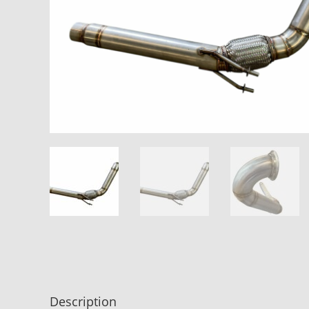
Description