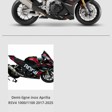
Demi-ligne inox Aprilia
RSV4 1000/1100 2017-2025