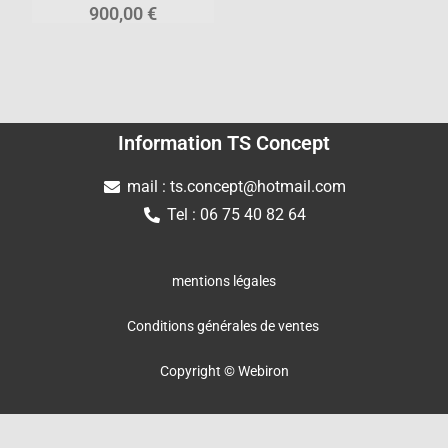
900,00
€
Information TS Concept
mail : ts.concept@hotmail.com
Tel : 06 75 40 82 64
mentions légales
Conditions générales de ventes
Copyright © Webiron