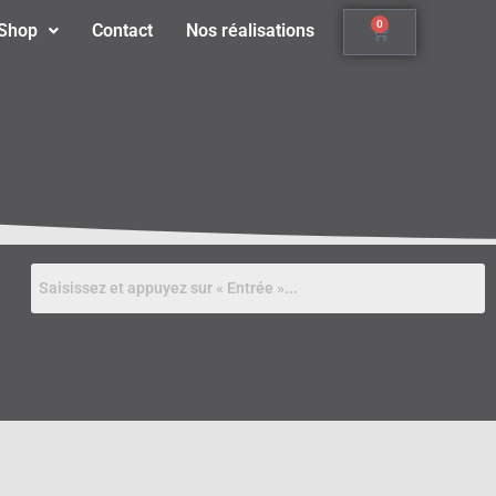
0
Shop
Contact
Nos réalisations