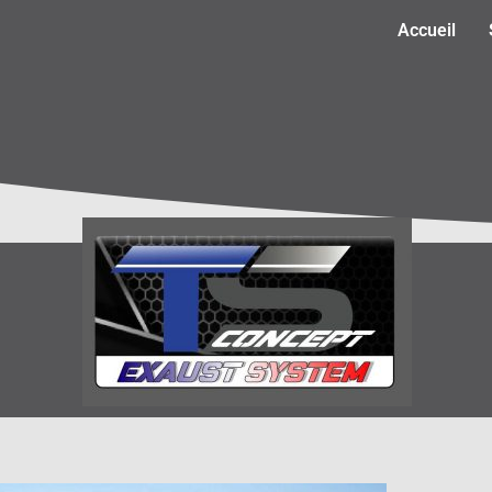
Accueil