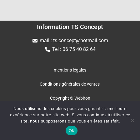
Information TS Concept
mail : ts.concept@hotmail.com
Tel : 06 75 40 82 64
mentions légales
Conditions générales de ventes
Copyright © Webiron
Nous utilisons des cookies pour vous garantir la meilleure
expérience sur notre site web. Si vous continuez à utiliser ce
site, nous supposerons que vous en êtes satisfait.
OK