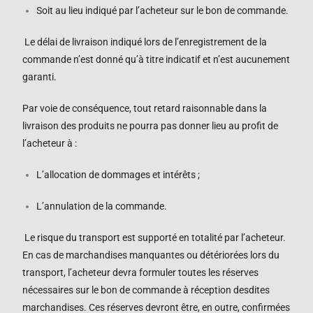
Soit au lieu indiqué par l’acheteur sur le bon de commande.
Le délai de livraison indiqué lors de l’enregistrement de la
commande n’est donné qu’à titre indicatif et n’est aucunement
garanti.
Par voie de conséquence, tout retard raisonnable dans la
livraison des produits ne pourra pas donner lieu au profit de
l’acheteur à :
L’allocation de dommages et intérêts ;
L’annulation de la commande.
Le risque du transport est supporté en totalité par l’acheteur.
En cas de marchandises manquantes ou détériorées lors du
transport, l’acheteur devra formuler toutes les réserves
nécessaires sur le bon de commande à réception desdites
marchandises. Ces réserves devront être, en outre, confirmées