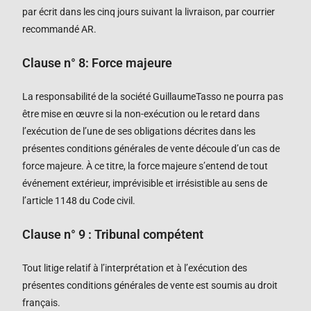
par écrit dans les cinq jours suivant la livraison, par courrier
recommandé AR.
Clause n°
8
: Force majeure
La responsabilité de la société
GuillaumeTasso
ne pourra pas
être mise en œuvre si la non-exécution ou le retard dans
l’exécution de l’une de ses obligations décrites dans les
présentes conditions générales de vente découle d’un cas de
force majeure. À ce titre, la force majeure s’entend de tout
événement extérieur, imprévisible et irrésistible au sens de
l’article 1148 du Code civil.
Clause n°
9
: Tribunal compétent
Tout litige relatif à l’interprétation et à l’exécution des
présentes conditions générales de vente est soumis au droit
français.