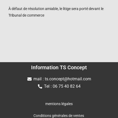
À défaut de résolution amiable, le litige sera porté devant le
Tribunal de commerce
Information TS Concept
mail : ts.concept@hotmail.com
Tel : 06 75 40 82 64
mentions légales
Conditions générales de ventes