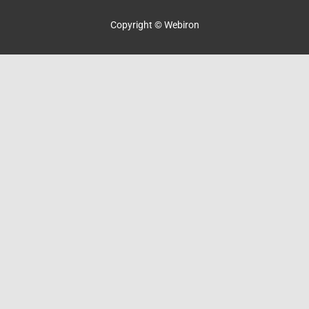
Copyright © Webiron