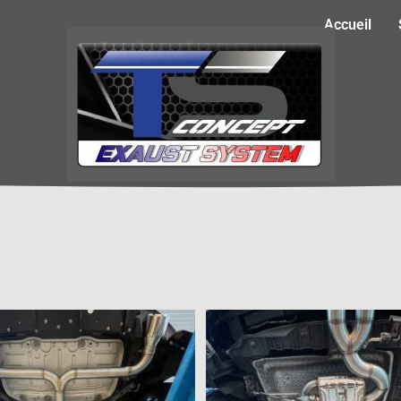
Accueil