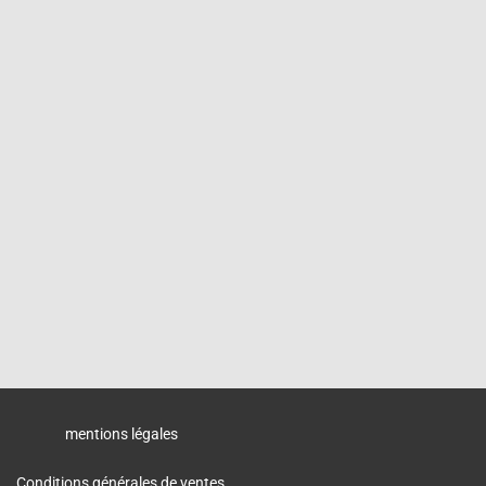
mentions légales
Conditions générales de ventes