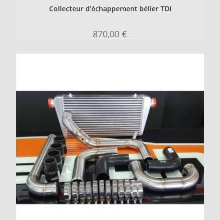
Collecteur d’échappement bélier TDI
870,00
€