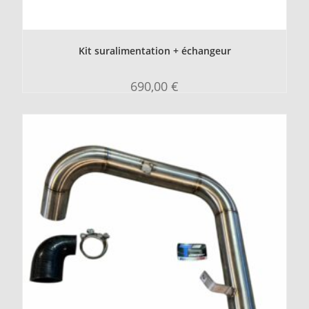
Kit suralimentation + échangeur
690,00
€