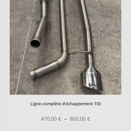
Ligne complète d’échappement TDI
470,00
€
–
800,00
€