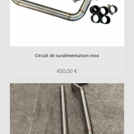
Circuit de suralimentation Inox
450,00
€